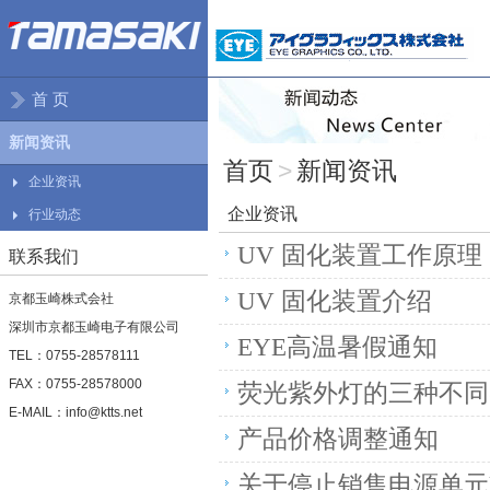
首 页
新闻资讯
首页
>
新闻资讯
企业资讯
企业资讯
行业动态
UV 固化装置工作原理
联系我们
UV 固化装置介绍
京都玉崎株式会社
深圳市京都玉崎电子有限公司
EYE高温暑假通知
TEL：0755-28578111
FAX：0755-28578000
荧光紫外灯的三种不同
E-MAIL：info@ktts.net
产品价格调整通知
关于停止销售电源单元UB