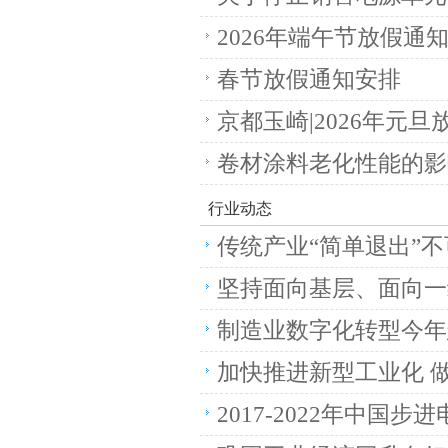
2026年端午节放假通
春节放假通知安排
京都玉崎|2026年元
卷材涂料老化性能的影
行业动态
传统产业“简单退出”不
坚持面向基层、面向一
制造业数字化转型今年
加快推进新型工业化 
2017-2022年中