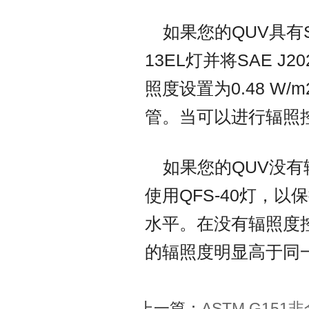
如果您的QUV具有S
13EL灯并将SAE 
照度设置为0.48 W/
管。当可以进行辐照
如果您的QUV没有
使用QFS-40灯，
水平。在没有辐照度控
的辐照度明显高于同一
上一篇：
ASTM G1