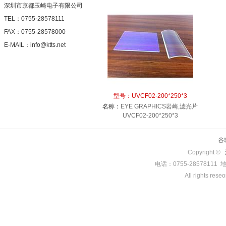
深圳市京都玉崎电子有限公司
TEL：0755-28578111
FAX：0755-28578000
E-MAIL：info@ktts.net
型号：
UVCF02-200*250*3
名称：
EYE GRAPHICS岩崎,滤光片
UVCF02-200*250*3
谷
Copyright ©
电话：0755-285781
All rights rese